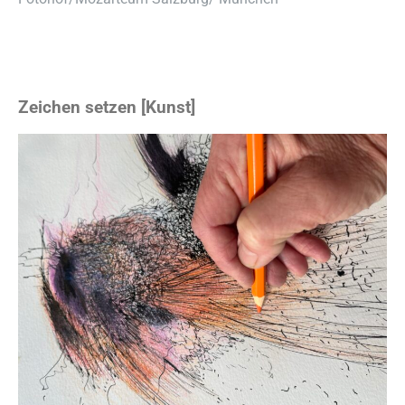
Zeichen setzen [Kunst]