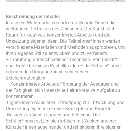
Beschreibung der Inhalte:
In diesem Wahlmodul erkunden die Schüler*innen die
vielfältigen Techniken des Zeichnens. Der Kurs bietet
Raum für kreatives, konzentriertes Arbeiten und die
Umsetzung eigener Ideen. Die Teilnehmer*innen werden
verschiedene Materialien und Methoden ausprobieren, um
ihren eigenen Stil zu entwickeln und zu verfeinern.
– Erprobung unterschiedlicher Techniken: Von Bleistift
über Kohle bis hin zu Pastellkreiden – die Schüler*innen
erlernen den Umgang mit verschiedenen
Zeichenmaterialien.
– Konzentriertes Arbeiten: Förderung der Ausdauer und
der Fähigkeit, sich intensiv auf eine kreative Aufgabe zu
konzentrieren.
-Eigene Ideen realisieren: Ermutigung zur Entwicklung und
Umsetzung eigener kreativer Konzepte und Projekte.
-Besuch von Ausstellungen und Reflexion: Die
Schüler*innen setzen sich kritisch mit Werken anderer
Künstler*innen auseinander und reflektieren ihre eigenen