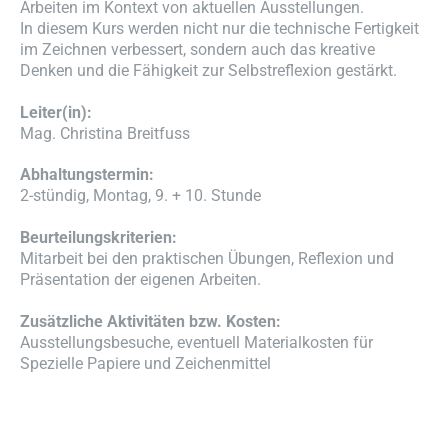
Arbeiten im Kontext von aktuellen Ausstellungen.
In diesem Kurs werden nicht nur die technische Fertigkeit
im Zeichnen verbessert, sondern auch das kreative
Denken und die Fähigkeit zur Selbstreflexion gestärkt.
Leiter(in):
Mag. Christina Breitfuss
Abhaltungstermin:
2-stündig, Montag, 9. + 10. Stunde
Beurteilungskriterien:
Mitarbeit bei den praktischen Übungen, Reflexion und
Präsentation der eigenen Arbeiten.
Zusätzliche Aktivitäten bzw. Kosten:
Ausstellungsbesuche, eventuell Materialkosten für
Spezielle Papiere und Zeichenmittel