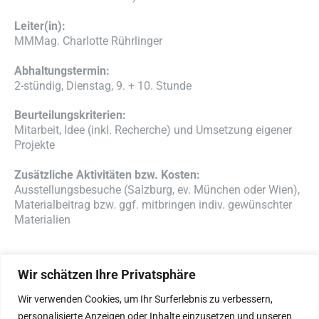
Leiter(in):
MMMag. Charlotte Rührlinger
Abhaltungstermin:
2-stündig, Dienstag, 9. + 10. Stunde
Beurteilungskriterien:
Mitarbeit, Idee (inkl. Recherche) und Umsetzung eigener
Projekte
Zusätzliche Aktivitäten bzw. Kosten:
Ausstellungsbesuche (Salzburg, ev. München oder Wien),
Materialbeitrag bzw. ggf. mitbringen indiv. gewünschter
Materialien
Wir schätzen Ihre Privatsphäre
Wir verwenden Cookies, um Ihr Surferlebnis zu verbessern,
personalisierte Anzeigen oder Inhalte einzusetzen und unseren