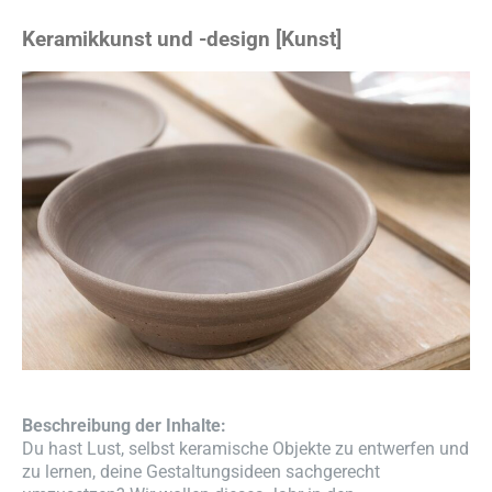
Keramikkunst und -design [Kunst]
Beschreibung der Inhalte:
Du hast Lust, selbst keramische Objekte zu entwerfen und
zu lernen, deine Gestaltungsideen sachgerecht