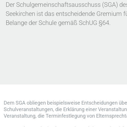
Der Schulgemeinschaftsausschuss (SGA) d
Seekirchen ist das entscheidende Gremium f
Belange der Schule gemäß SchUG §64.
Dem SGA obliegen beispielsweise Entscheidungen übe
Schulveranstaltungen, die Erklärung einer Veranstaltu
Veranstaltung, die Terminfestlegung von Elternsprech