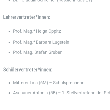
Lehrervertreter*innen:
Prof. Mag.
a
Helga Oppitz
Prof. Mag.
a
Barbara Lugstein
Prof. Mag. Stefan Gruber
Schülervertreter*innen:
Mitterer Lisa (6M) – Schulsprecherin
Aschauer Antonia (5B) – 1. Stellvertreterin der S