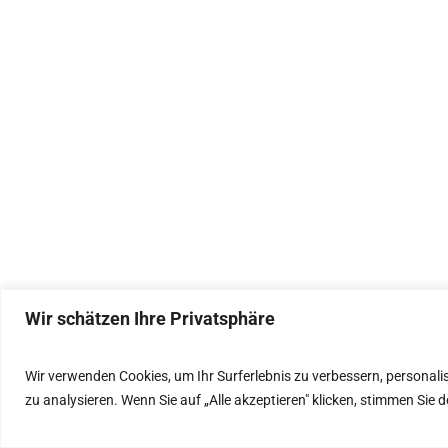
Wir schätzen Ihre Privatsphäre
IMPRESSUM
Wir verwenden Cookies, um Ihr Surferlebnis zu verbessern, personali
zu analysieren. Wenn Sie auf „Alle akzeptieren" klicken, stimmen Si
DATENSCHUTZ