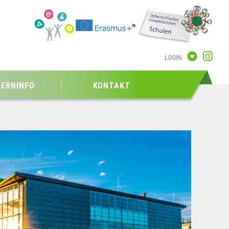
LOGIN
TERNINFO
KONTAKT