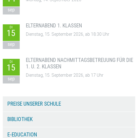
sep
ELTERNABEND 1. KLASSEN
DI
15
Dienstag, 15. September 2026, ab 18:30 Uhr
sep
ELTERNABEND NACHMITTAGSBETREUUNG FÜR DIE
DI
15
1. U. 2. KLASSEN
Dienstag, 15. September 2026, ab 17 Uhr
sep
PREISE UNSERER SCHULE
BIBLIOTHEK
E-EDUCATION