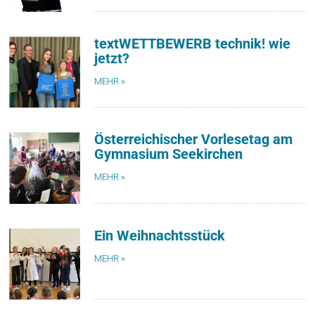
textWETTBEWERB technik! wie
jetzt?
MEHR »
Österreichischer Vorlesetag am
Gymnasium Seekirchen
MEHR »
Ein Weihnachtsstück
MEHR »