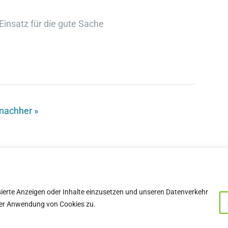
Einsatz für die gute Sache
nachher »
sierte Anzeigen oder Inhalte einzusetzen und unseren Datenverkehr
e der Anwendung von Cookies zu.