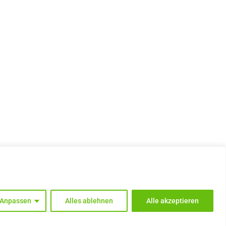
INSTAGRAM
Anpassen
Alles ablehnen
Alle akzeptieren