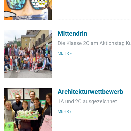
Mittendrin
Die Klasse 2C am Aktionstag Kul
MEHR »
Architekturwettbewerb
1A und 2C ausgezeichnet
MEHR »