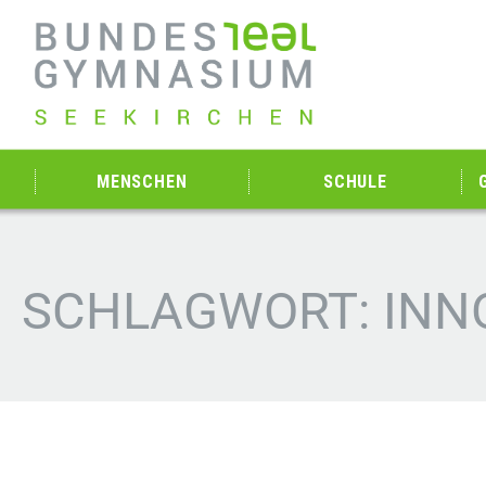
MENSCHEN
SCHULE
SCHLAGWORT: INN