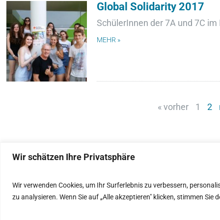
Global Solidarity 2017
SchülerInnen der 7A und 7C im 
MEHR »
« vorher
1
2
Wir schätzen Ihre Privatsphäre
IMPRESSUM
Wir verwenden Cookies, um Ihr Surferlebnis zu verbessern, personali
zu analysieren. Wenn Sie auf „Alle akzeptieren" klicken, stimmen Si
DATENSCHUTZ