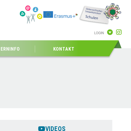
LOGIN
TERNINFO
KONTAKT
VIDEOS