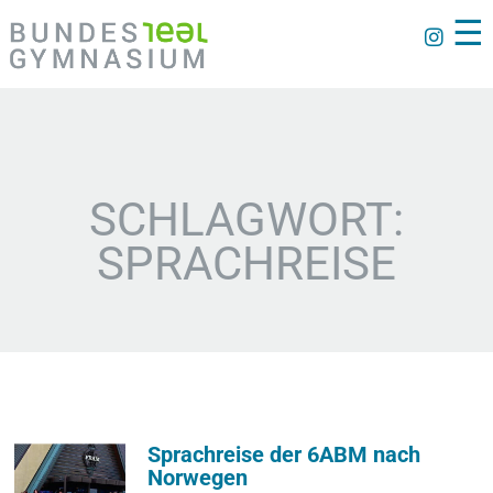
☰
SCHLAGWORT:
SPRACHREISE
Sprachreise der 6ABM nach
Norwegen