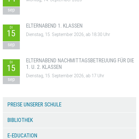
sep
ELTERNABEND 1. KLASSEN
DI
15
Dienstag, 15. September 2026, ab 18:30 Uhr
sep
ELTERNABEND NACHMITTAGSBETREUUNG FÜR DIE
DI
15
1. U. 2. KLASSEN
Dienstag, 15. September 2026, ab 17 Uhr
sep
PREISE UNSERER SCHULE
BIBLIOTHEK
E-EDUCATION