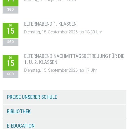
sep
ELTERNABEND 1. KLASSEN
DI
15
Dienstag, 15. September 2026, ab 18:30 Uhr
sep
ELTERNABEND NACHMITTAGSBETREUUNG FÜR DIE
DI
15
1. U. 2. KLASSEN
Dienstag, 15. September 2026, ab 17 Uhr
sep
PREISE UNSERER SCHULE
BIBLIOTHEK
E-EDUCATION