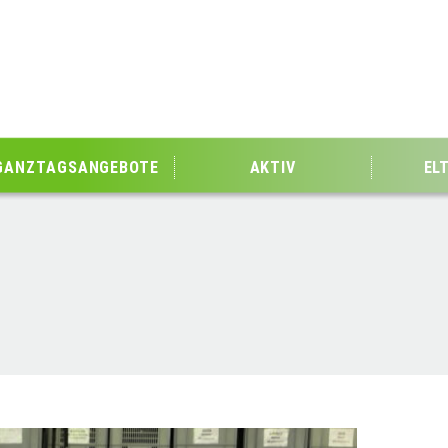
GANZTAGSANGEBOTE
AKTIV
EL