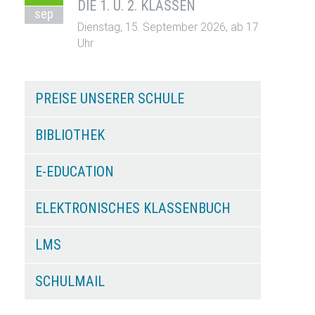
DIE 1. U. 2. KLASSEN
sep
Dienstag, 15. September 2026, ab 17
Uhr
PREISE UNSERER SCHULE
BIBLIOTHEK
E-EDUCATION
ELEKTRONISCHES KLASSENBUCH
LMS
SCHULMAIL