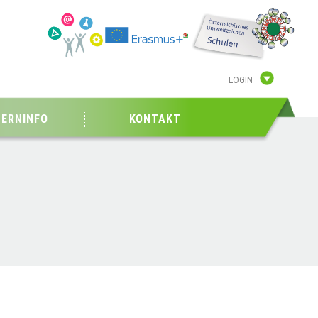
LOGIN
TERNINFO
KONTAKT