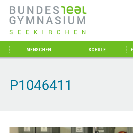
MENSCHEN
SCHULE
P1046411