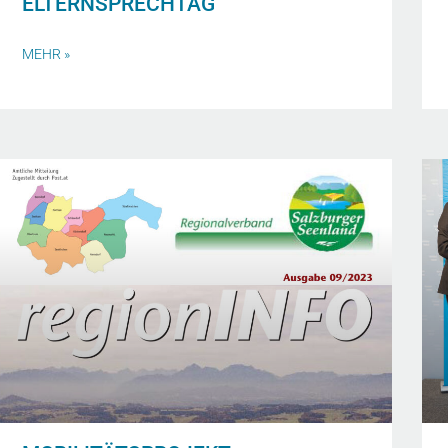
ELTERNSPRECHTAG
MEHR »