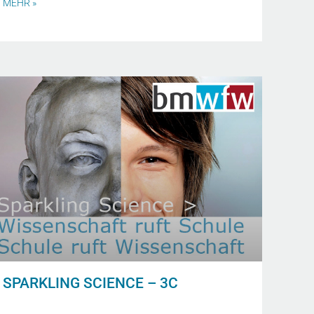
MEHR »
SPARKLING SCIENCE – 3C