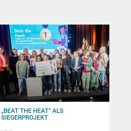
„BEAT THE HEAT“ ALS
SIEGERPROJEKT