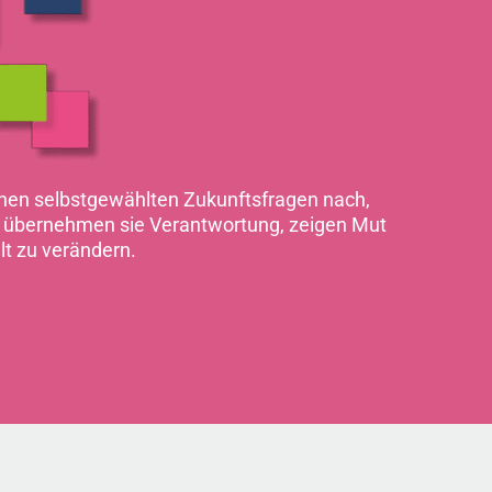
gehen selbstgewählten Zukunftsfragen nach,
ei übernehmen sie Verantwortung, zeigen Mut
lt zu verändern.