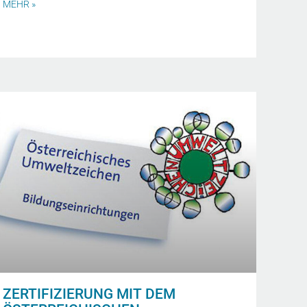
MEHR »
ZERTIFIZIERUNG MIT DEM