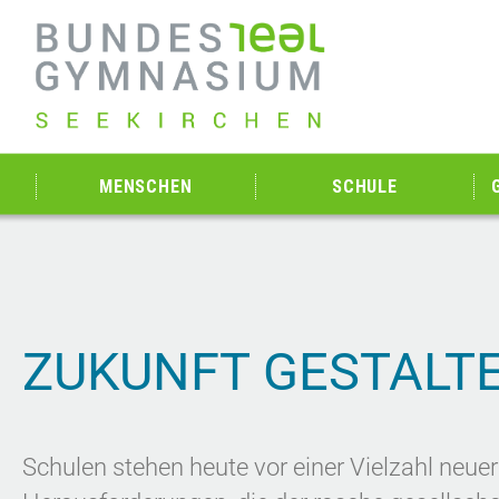
MENSCHEN
SCHULE
ZUKUNFT GESTALT
Schulen stehen heute vor einer Vielzahl neuer