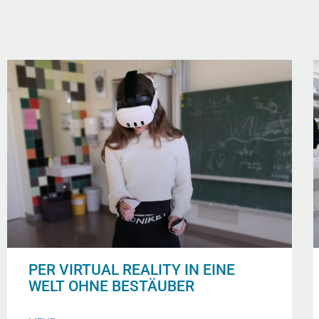
PER VIRTUAL REALITY IN EINE
WELT OHNE BESTÄUBER