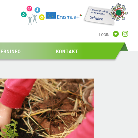
LOGIN
TERNINFO
KONTAKT