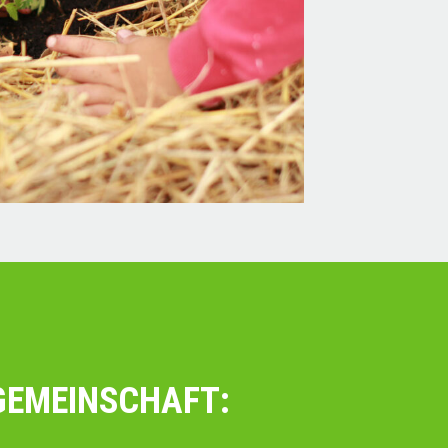
GEMEINSCHAFT: