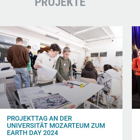
PROJEKTE
PROJEKTTAG AN DER
UNIVERSITÄT MOZARTEUM ZUM
EARTH DAY 2024