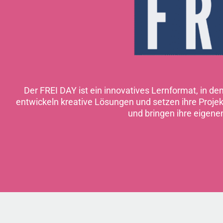
Der FREI DAY ist ein innovatives Lernformat, in d
entwickeln kreative Lösungen und setzen ihre Proj
und bringen ihre eigene