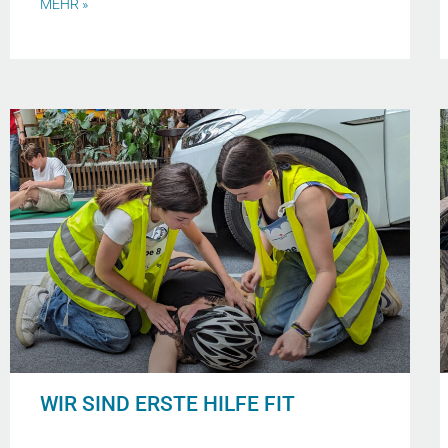
MEHR »
WIR SIND ERSTE HILFE FIT