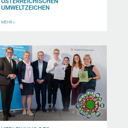
ÖSTERREICHISCHEN
UMWELTZEICHEN
MEHR »