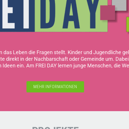
em das Leben die Fragen stellt. Kinder und Jugendliche 
ekte direkt in der Nachbarschaft oder Gemeinde um. Dab
n Ideen ein. Am FREI DAY lernen junge Menschen, die We
MEHR INFORMATIONEN