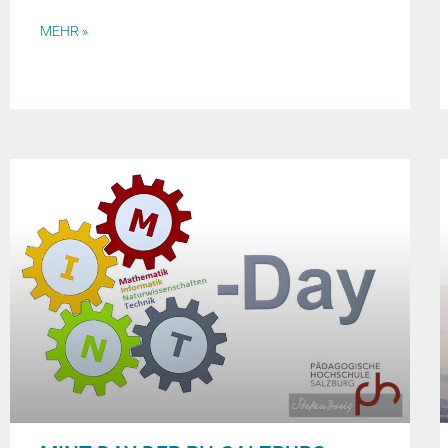
MEHR »