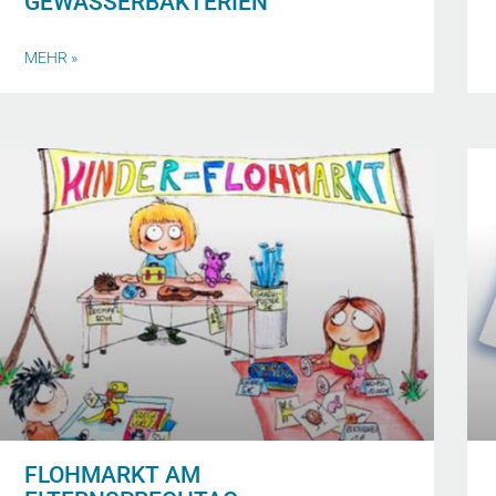
GEWÄSSERBAKTERIEN
MEHR »
FLOHMARKT AM