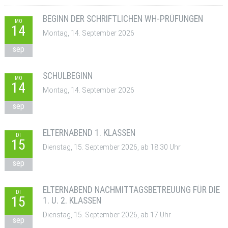
BEGINN DER SCHRIFTLICHEN WH-PRÜFUNGEN
MO
14
Montag, 14. September 2026
sep
SCHULBEGINN
MO
14
Montag, 14. September 2026
sep
ELTERNABEND 1. KLASSEN
DI
15
Dienstag, 15. September 2026, ab 18:30 Uhr
sep
ELTERNABEND NACHMITTAGSBETREUUNG FÜR DIE
DI
15
1. U. 2. KLASSEN
Dienstag, 15. September 2026, ab 17 Uhr
sep