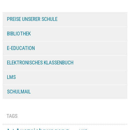
PREISE UNSERER SCHULE
BIBLIOTHEK
E-EDUCATION
ELEKTRONISCHES KLASSENBUCH
LMS
SCHULMAIL
TAGS