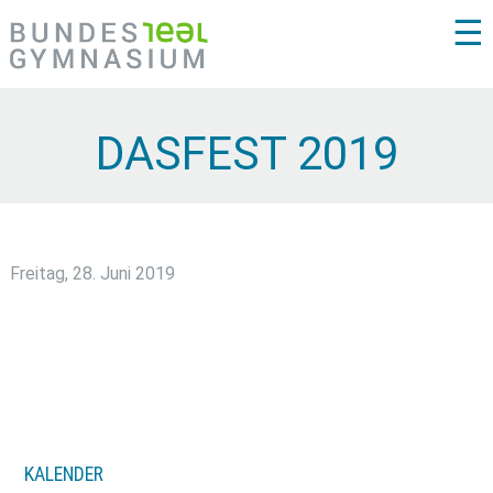
☰
DASFEST 2019
Freitag, 28. Juni 2019
KALENDER