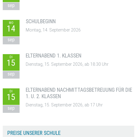
sep
SCHULBEGINN
MO
14
Montag, 14. September 2026
sep
ELTERNABEND 1. KLASSEN
DI
15
Dienstag, 15. September 2026, ab 18:30 Uhr
sep
ELTERNABEND NACHMITTAGSBETREUUNG FÜR DIE
DI
15
1. U. 2. KLASSEN
Dienstag, 15. September 2026, ab 17 Uhr
sep
PREISE UNSERER SCHULE