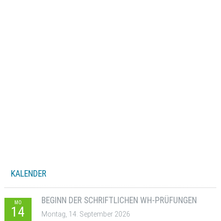
KALENDER
BEGINN DER SCHRIFTLICHEN WH-PRÜFUNGEN
MO
14
Montag, 14. September 2026