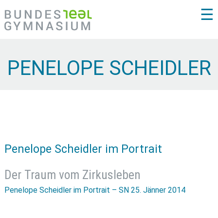
☰
PENELOPE SCHEIDLER
Penelope Scheidler im Portrait
Der Traum vom Zirkusleben
Penelope Scheidler im Portrait – SN 25. Jänner 2014