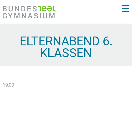
☰
ELTERNABEND 6.
KLASSEN
19:00