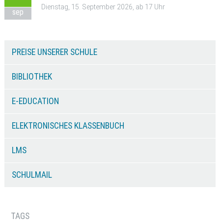
Dienstag, 15. September 2026, ab 17 Uhr
sep
PREISE UNSERER SCHULE
BIBLIOTHEK
E-EDUCATION
ELEKTRONISCHES KLASSENBUCH
LMS
SCHULMAIL
TAGS