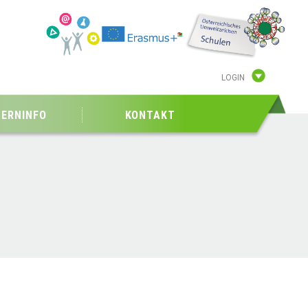
LOGIN
TERNINFO
KONTAKT