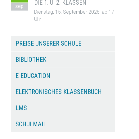
DIE 1. U. 2. KLASSEN
sep
Dienstag, 15. September 2026, ab 17
Uhr
PREISE UNSERER SCHULE
BIBLIOTHEK
E-EDUCATION
ELEKTRONISCHES KLASSENBUCH
LMS
SCHULMAIL