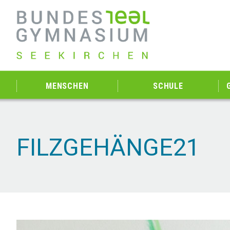
MENSCHEN
SCHULE
FILZGEHÄNGE21