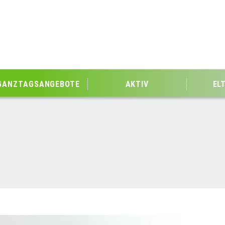
GANZTAGSANGEBOTE
AKTIV
EL