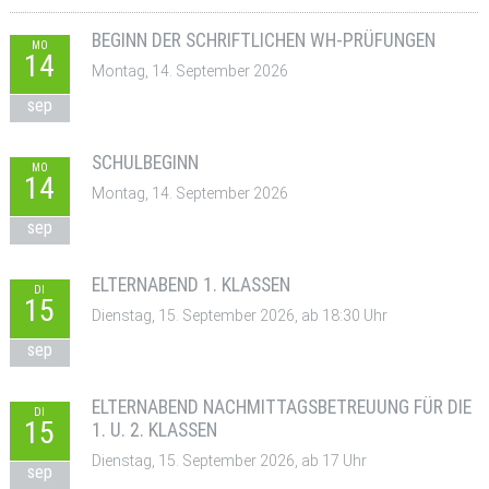
BEGINN DER SCHRIFTLICHEN WH-PRÜFUNGEN
MO
14
Montag, 14. September 2026
sep
SCHULBEGINN
MO
14
Montag, 14. September 2026
sep
ELTERNABEND 1. KLASSEN
DI
15
Dienstag, 15. September 2026, ab 18:30 Uhr
sep
ELTERNABEND NACHMITTAGSBETREUUNG FÜR DIE
DI
15
1. U. 2. KLASSEN
Dienstag, 15. September 2026, ab 17 Uhr
sep