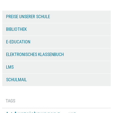
PREISE UNSERER SCHULE
BIBLIOTHEK
E-EDUCATION
ELEKTRONISCHES KLASSENBUCH
LMS
SCHULMAIL
TAGS