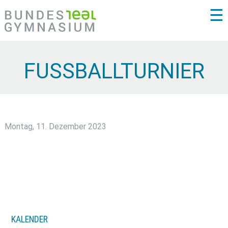
☰
FUSSBALLTURNIER
Montag, 11. Dezember 2023
KALENDER