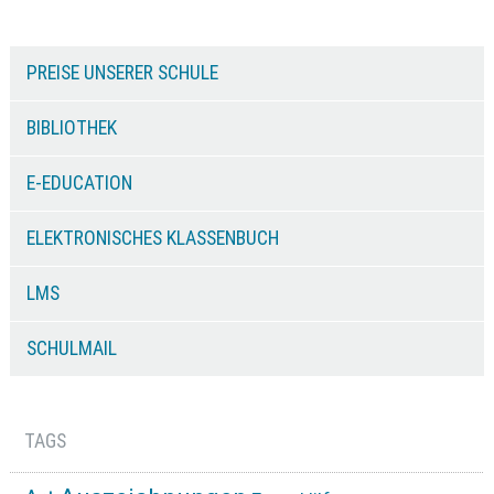
PREISE UNSERER SCHULE
BIBLIOTHEK
E-EDUCATION
ELEKTRONISCHES KLASSENBUCH
LMS
SCHULMAIL
TAGS