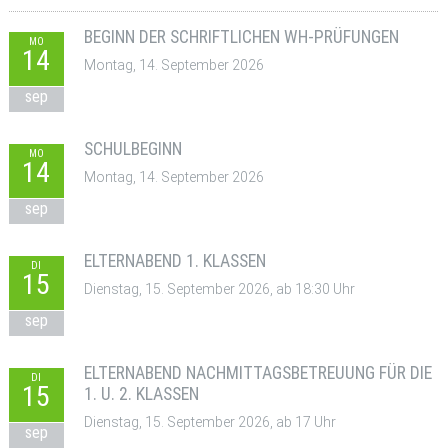
BEGINN DER SCHRIFTLICHEN WH-PRÜFUNGEN
MO
14
Montag, 14. September 2026
sep
SCHULBEGINN
MO
14
Montag, 14. September 2026
sep
ELTERNABEND 1. KLASSEN
DI
15
Dienstag, 15. September 2026, ab 18:30 Uhr
sep
ELTERNABEND NACHMITTAGSBETREUUNG FÜR DIE
DI
15
1. U. 2. KLASSEN
Dienstag, 15. September 2026, ab 17 Uhr
sep