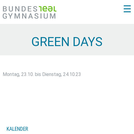
☰
GREEN DAYS
Montag, 23.10. bis Dienstag, 24.10.23
KALENDER