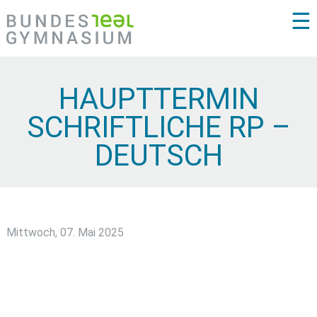
☰
HAUPTTERMIN
SCHRIFTLICHE RP –
DEUTSCH
Mittwoch, 07. Mai 2025