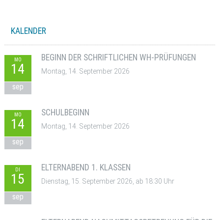
KALENDER
BEGINN DER SCHRIFTLICHEN WH-PRÜFUNGEN
MO
14
Montag, 14. September 2026
sep
SCHULBEGINN
MO
14
Montag, 14. September 2026
sep
ELTERNABEND 1. KLASSEN
DI
15
Dienstag, 15. September 2026, ab 18:30 Uhr
sep