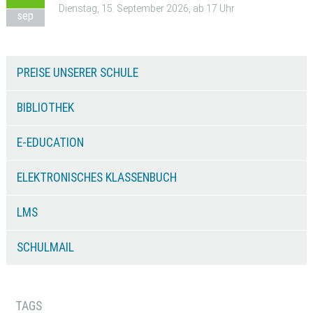
Dienstag, 15. September 2026, ab 17 Uhr
sep
PREISE UNSERER SCHULE
BIBLIOTHEK
E-EDUCATION
ELEKTRONISCHES KLASSENBUCH
LMS
SCHULMAIL
TAGS