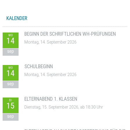
KALENDER
BEGINN DER SCHRIFTLICHEN WH-PRÜFUNGEN
MO
14
Montag, 14. September 2026
sep
SCHULBEGINN
MO
14
Montag, 14. September 2026
sep
ELTERNABEND 1. KLASSEN
DI
15
Dienstag, 15. September 2026, ab 18:30 Uhr
sep