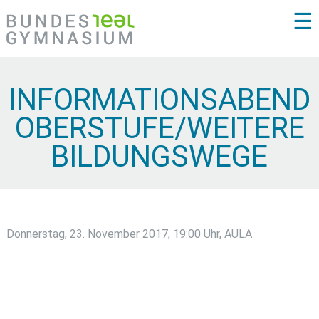
☰
INFORMATIONSABEND
OBERSTUFE/WEITERE
BILDUNGSWEGE
Donnerstag, 23. November 2017, 19:00 Uhr, AULA