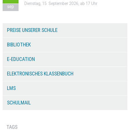
Dienstag, 15. September 2026, ab 17 Uhr
sep
PREISE UNSERER SCHULE
BIBLIOTHEK
E-EDUCATION
ELEKTRONISCHES KLASSENBUCH
LMS
SCHULMAIL
TAGS