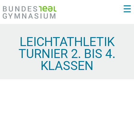
☰
LEICHTATHLETIK
TURNIER 2. BIS 4.
KLASSEN