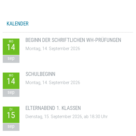
KALENDER
BEGINN DER SCHRIFTLICHEN WH-PRÜFUNGEN
MO
14
Montag, 14. September 2026
sep
SCHULBEGINN
MO
14
Montag, 14. September 2026
sep
ELTERNABEND 1. KLASSEN
DI
15
Dienstag, 15. September 2026, ab 18:30 Uhr
sep