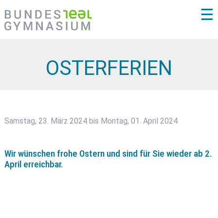
☰
OSTERFERIEN
Samstag, 23. März 2024 bis Montag, 01. April 2024
Wir wünschen frohe Ostern und sind für Sie wieder ab 2.
April erreichbar.