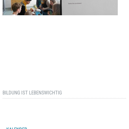
BILDUNG IST LEBENSWICHTIG