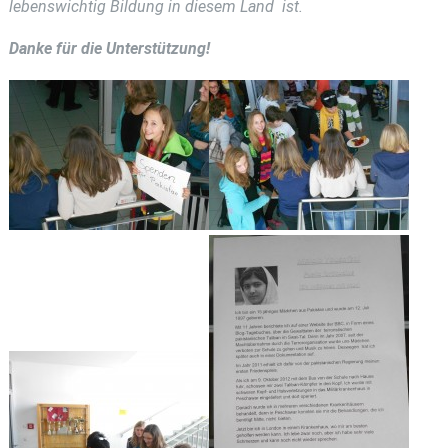
lebenswichtig Bildung in diesem Land ist.
Danke für die Unterstützung!