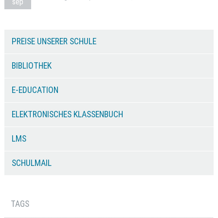
sep
PREISE UNSERER SCHULE
BIBLIOTHEK
E-EDUCATION
ELEKTRONISCHES KLASSENBUCH
LMS
SCHULMAIL
TAGS