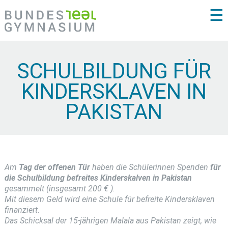
☰
SCHULBILDUNG FÜR
KINDERSKLAVEN IN
PAKISTAN
Am
Tag der offenen Tür
haben die Schülerinnen Spenden
für
die Schulbildung befreites Kinderskalven in Pakistan
gesammelt (insgesamt 200 € ).
Mit diesem Geld wird eine Schule für befreite Kindersklaven
finanziert.
Das Schicksal der 15-jährigen Malala aus Pakistan zeigt, wie