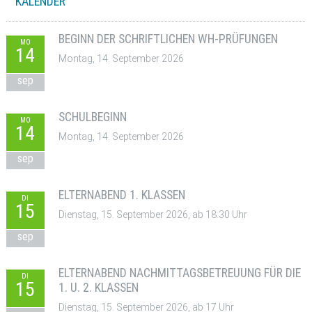
KALENDER
BEGINN DER SCHRIFTLICHEN WH-PRÜFUNGEN
MO
14
Montag, 14. September 2026
sep
SCHULBEGINN
MO
14
Montag, 14. September 2026
sep
ELTERNABEND 1. KLASSEN
DI
15
Dienstag, 15. September 2026, ab 18:30 Uhr
sep
ELTERNABEND NACHMITTAGSBETREUUNG FÜR DIE
DI
15
1. U. 2. KLASSEN
Dienstag, 15. September 2026, ab 17 Uhr