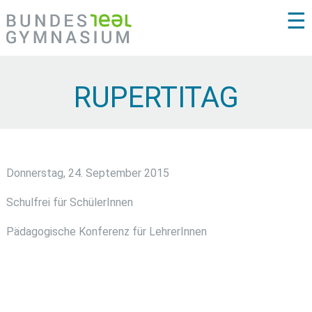
☰
RUPERTITAG
Donnerstag, 24. September 2015
Schulfrei für SchülerInnen
Pädagogische Konferenz für LehrerInnen