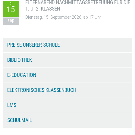
ELTERNABEND NACHMITTAGSBETREUUNG FÜR DIE
DI
15
1. U. 2. KLASSEN
Dienstag, 15. September 2026, ab 17 Uhr
sep
PREISE UNSERER SCHULE
BIBLIOTHEK
E-EDUCATION
ELEKTRONISCHES KLASSENBUCH
LMS
SCHULMAIL