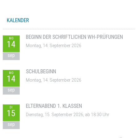
KALENDER
BEGINN DER SCHRIFTLICHEN WH-PRÜFUNGEN
MO
14
Montag, 14. September 2026
sep
SCHULBEGINN
MO
14
Montag, 14. September 2026
sep
ELTERNABEND 1. KLASSEN
DI
15
Dienstag, 15. September 2026, ab 18:30 Uhr
sep