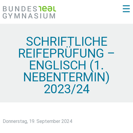
☰
SCHRIFTLICHE
REIFEPRÜFUNG –
ENGLISCH (1.
NEBENTERMIN)
2023/24
Donnerstag, 19. September 2024