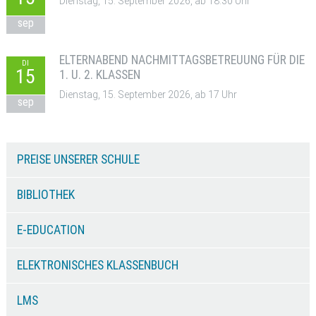
Dienstag, 15. September 2026, ab 18:30 Uhr
sep
ELTERNABEND NACHMITTAGSBETREUUNG FÜR DIE
DI
15
1. U. 2. KLASSEN
Dienstag, 15. September 2026, ab 17 Uhr
sep
PREISE UNSERER SCHULE
BIBLIOTHEK
E-EDUCATION
ELEKTRONISCHES KLASSENBUCH
LMS