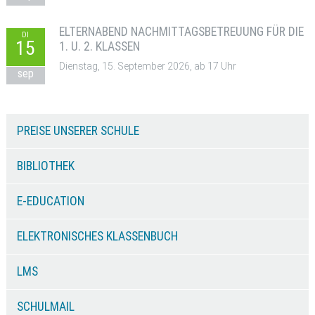
ELTERNABEND NACHMITTAGSBETREUUNG FÜR DIE
DI
15
1. U. 2. KLASSEN
Dienstag, 15. September 2026, ab 17 Uhr
sep
PREISE UNSERER SCHULE
BIBLIOTHEK
E-EDUCATION
ELEKTRONISCHES KLASSENBUCH
LMS
SCHULMAIL