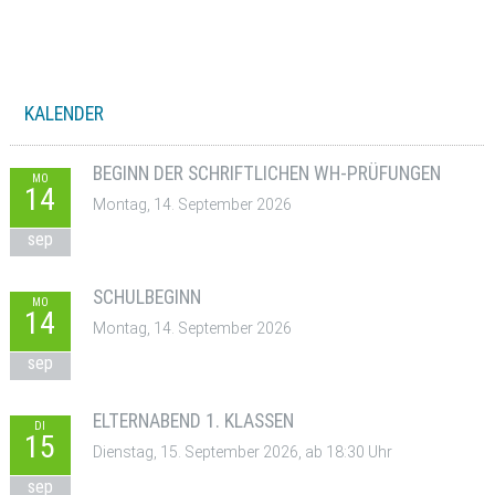
KALENDER
BEGINN DER SCHRIFTLICHEN WH-PRÜFUNGEN
MO
14
Montag, 14. September 2026
sep
SCHULBEGINN
MO
14
Montag, 14. September 2026
sep
ELTERNABEND 1. KLASSEN
DI
15
Dienstag, 15. September 2026, ab 18:30 Uhr
sep