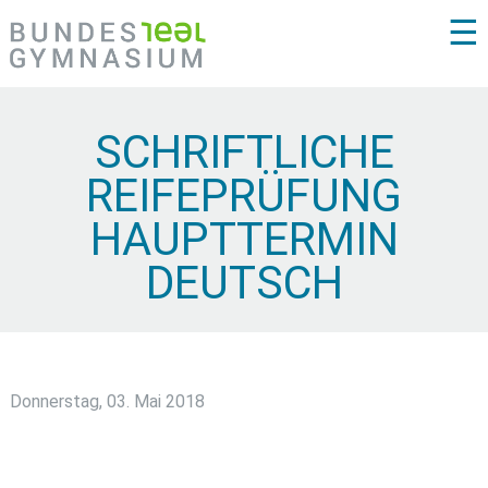
☰
SCHRIFTLICHE
REIFEPRÜFUNG
HAUPTTERMIN
DEUTSCH
Donnerstag, 03. Mai 2018