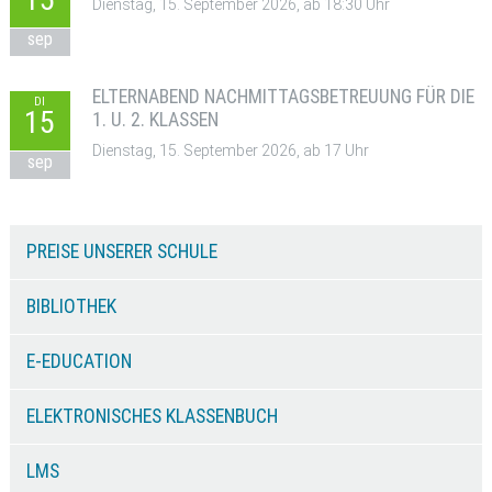
Dienstag, 15. September 2026, ab 18:30 Uhr
sep
ELTERNABEND NACHMITTAGSBETREUUNG FÜR DIE
DI
15
1. U. 2. KLASSEN
Dienstag, 15. September 2026, ab 17 Uhr
sep
PREISE UNSERER SCHULE
BIBLIOTHEK
E-EDUCATION
ELEKTRONISCHES KLASSENBUCH
LMS