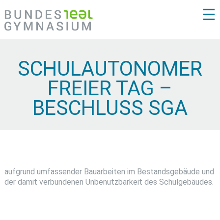
☰
SCHULAUTONOMER
FREIER TAG –
BESCHLUSS SGA
aufgrund umfassender Bauarbeiten im Bestandsgebäude und
der damit verbundenen Unbenutzbarkeit des Schulgebäudes.