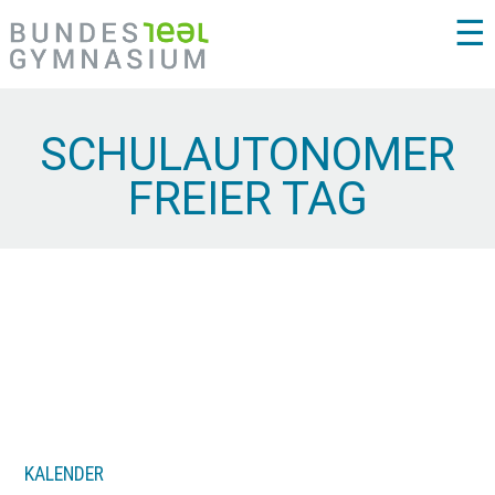
☰
SCHULAUTONOMER
FREIER TAG
KALENDER