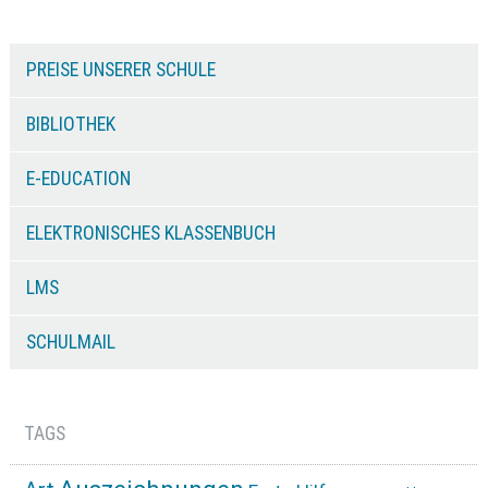
PREISE UNSERER SCHULE
BIBLIOTHEK
E-EDUCATION
ELEKTRONISCHES KLASSENBUCH
LMS
SCHULMAIL
TAGS