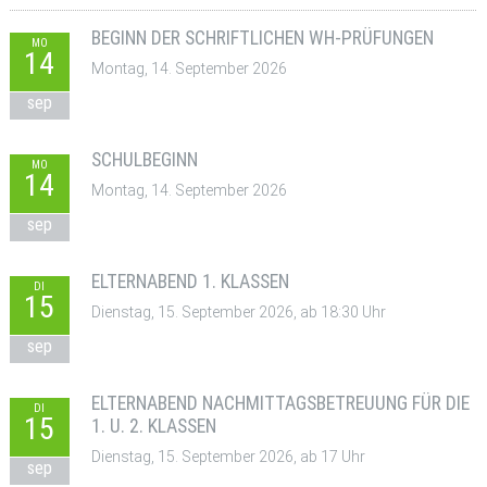
BEGINN DER SCHRIFTLICHEN WH-PRÜFUNGEN
MO
14
Montag, 14. September 2026
sep
SCHULBEGINN
MO
14
Montag, 14. September 2026
sep
ELTERNABEND 1. KLASSEN
DI
15
Dienstag, 15. September 2026, ab 18:30 Uhr
sep
ELTERNABEND NACHMITTAGSBETREUUNG FÜR DIE
DI
15
1. U. 2. KLASSEN
Dienstag, 15. September 2026, ab 17 Uhr
sep