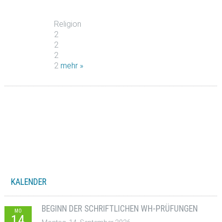
Religion
2
2
2
2
mehr »
KALENDER
BEGINN DER SCHRIFTLICHEN WH-PRÜFUNGEN
MO
14