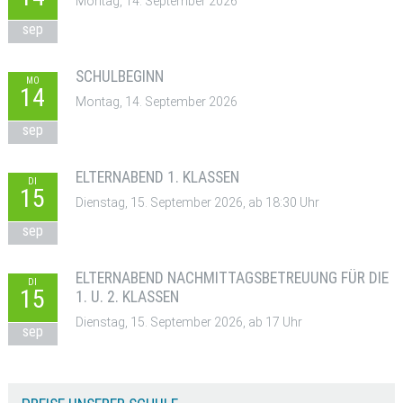
Montag, 14. September 2026
sep
SCHULBEGINN
MO
14
Montag, 14. September 2026
sep
ELTERNABEND 1. KLASSEN
DI
15
Dienstag, 15. September 2026, ab 18:30 Uhr
sep
ELTERNABEND NACHMITTAGSBETREUUNG FÜR DIE
DI
15
1. U. 2. KLASSEN
Dienstag, 15. September 2026, ab 17 Uhr
sep