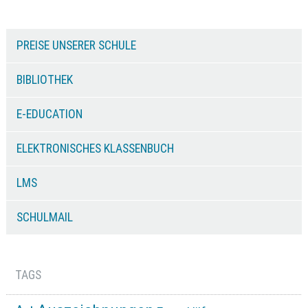
PREISE UNSERER SCHULE
BIBLIOTHEK
E-EDUCATION
ELEKTRONISCHES KLASSENBUCH
LMS
SCHULMAIL
TAGS