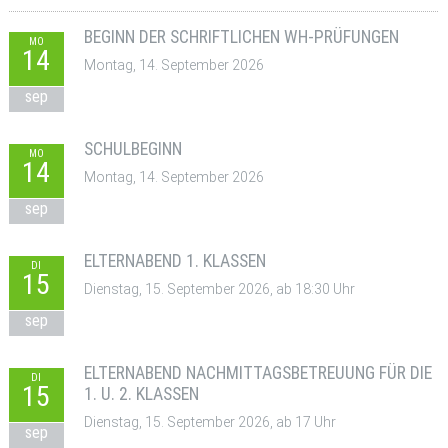
BEGINN DER SCHRIFTLICHEN WH-PRÜFUNGEN
MO
14
Montag, 14. September 2026
sep
SCHULBEGINN
MO
14
Montag, 14. September 2026
sep
ELTERNABEND 1. KLASSEN
DI
15
Dienstag, 15. September 2026, ab 18:30 Uhr
sep
ELTERNABEND NACHMITTAGSBETREUUNG FÜR DIE
DI
15
1. U. 2. KLASSEN
Dienstag, 15. September 2026, ab 17 Uhr
sep