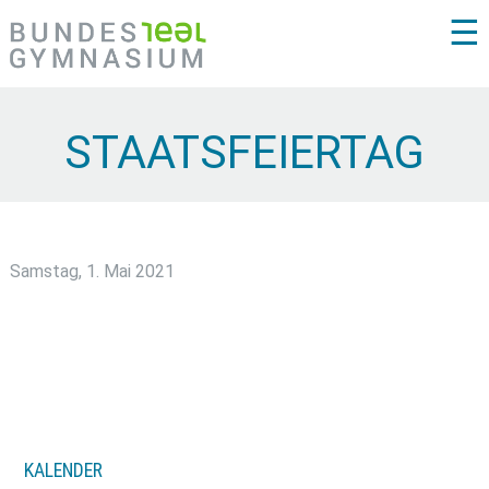
☰
STAATSFEIERTAG
Samstag, 1. Mai 2021
KALENDER