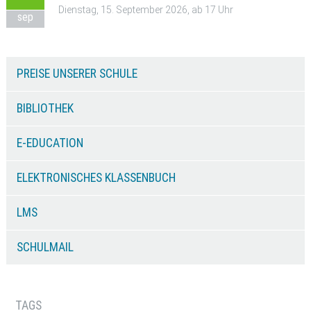
Dienstag, 15. September 2026, ab 17 Uhr
sep
PREISE UNSERER SCHULE
BIBLIOTHEK
E-EDUCATION
ELEKTRONISCHES KLASSENBUCH
LMS
SCHULMAIL
TAGS