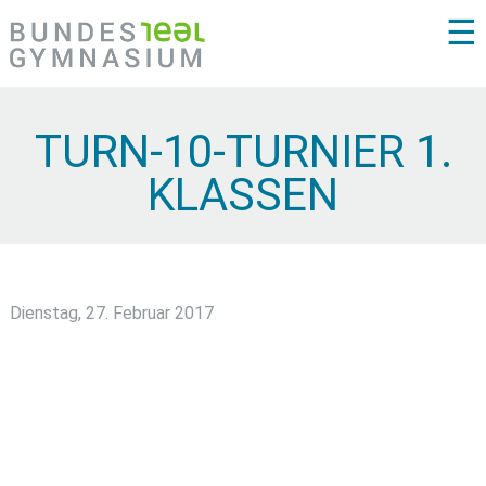
☰
TURN-10-TURNIER 1.
KLASSEN
Dienstag, 27. Februar 2017