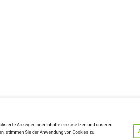
alisierte Anzeigen oder Inhalte einzusetzen und unseren
cken, stimmen Sie der Anwendung von Cookies zu.