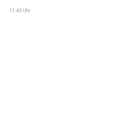
11:45 Uhr