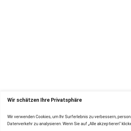
Wir schätzen Ihre Privatsphäre
IMPRESSUM
Wir verwenden Cookies, um Ihr Surferlebnis zu verbessern, person
Datenverkehr zu analysieren. Wenn Sie auf „Alle akzeptieren" kli
DATENSCHUTZ