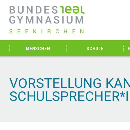
MENSCHEN
SCHULE
VORSTELLUNG KAN
SCHULSPRECHER*