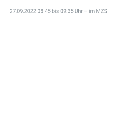
27.09.2022 08:45 bis 09:35 Uhr – im MZS