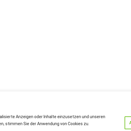
alisierte Anzeigen oder Inhalte einzusetzen und unseren
cken, stimmen Sie der Anwendung von Cookies zu.