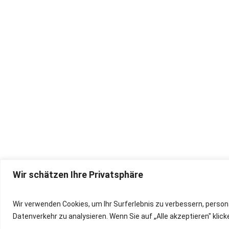
Wir schätzen Ihre Privatsphäre
IMPRESSUM
Wir verwenden Cookies, um Ihr Surferlebnis zu verbessern, person
Datenverkehr zu analysieren. Wenn Sie auf „Alle akzeptieren" kli
DATENSCHUTZ