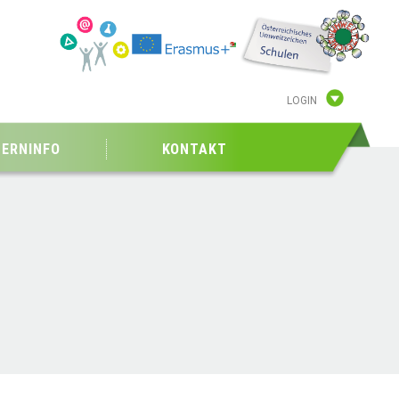
LOGIN
TERNINFO
KONTAKT