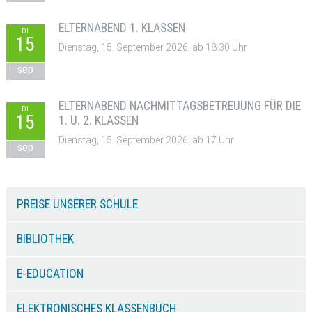
ELTERNABEND 1. KLASSEN
DI
15
Dienstag, 15. September 2026, ab 18:30 Uhr
sep
ELTERNABEND NACHMITTAGSBETREUUNG FÜR DIE
DI
15
1. U. 2. KLASSEN
Dienstag, 15. September 2026, ab 17 Uhr
sep
PREISE UNSERER SCHULE
BIBLIOTHEK
E-EDUCATION
ELEKTRONISCHES KLASSENBUCH