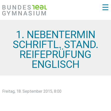
☰
1. NEBENTERMIN
SCHRIFTL. STAND.
REIFEPRÜFUNG
ENGLISCH
Freitag, 18. September 2015, 8:00