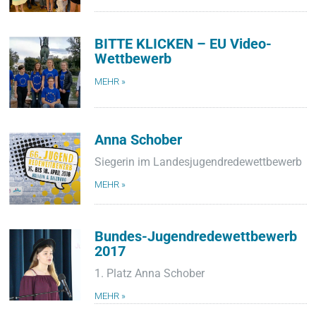
BITTE KLICKEN – EU Video-
Wettbewerb
MEHR »
Anna Schober
Siegerin im Landesjugendredewettbewerb
MEHR »
Bundes-Jugendredewettbewerb
2017
1. Platz Anna Schober
MEHR »