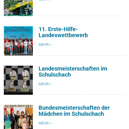
11. Erste-Hilfe-
Landeswettbewerb
MEHR »
Landesmeisterschaften im
Schulschach
MEHR »
Bundesmeisterschaften der
Mädchen im Schulschach
MEHR »