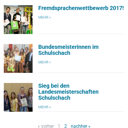
Fremdsprachenwettbewerb 2017!
MEHR »
Bundesmeisterinnen im
Schulschach
MEHR »
Sieg bei den
Landesmeisterschaften
Schulschach
MEHR »
« vorher
1
2
nachher »