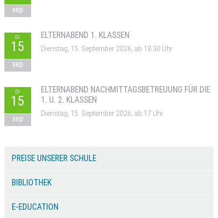
sep
ELTERNABEND 1. KLASSEN
DI
15
Dienstag, 15. September 2026, ab 18:30 Uhr
sep
ELTERNABEND NACHMITTAGSBETREUUNG FÜR DIE
DI
15
1. U. 2. KLASSEN
Dienstag, 15. September 2026, ab 17 Uhr
sep
PREISE UNSERER SCHULE
BIBLIOTHEK
E-EDUCATION