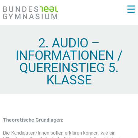
☰
2. AUDIO –
INFORMATIONEN /
QUEREINSTIEG 5.
KLASSE
Theoretische Grundlagen:
Die Kandidaten/Innen sollen erklären können, wie ein