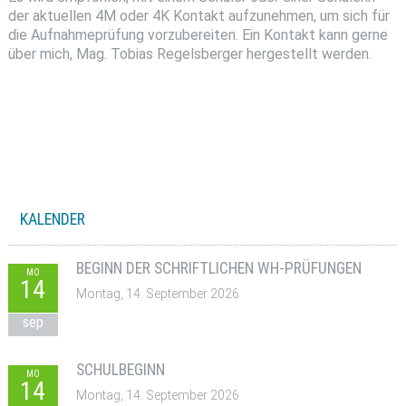
der aktuellen 4M oder 4K Kontakt aufzunehmen, um sich für
die Aufnahmeprüfung vorzubereiten. Ein Kontakt kann gerne
über mich, Mag. Tobias Regelsberger hergestellt werden.
KALENDER
BEGINN DER SCHRIFTLICHEN WH-PRÜFUNGEN
MO
14
Montag, 14. September 2026
sep
SCHULBEGINN
MO
14
Montag, 14. September 2026