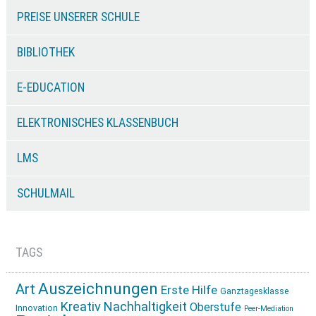
PREISE UNSERER SCHULE
BIBLIOTHEK
E-EDUCATION
ELEKTRONISCHES KLASSENBUCH
LMS
SCHULMAIL
TAGS
Auszeichnungen
Art
Erste Hilfe
Ganztagesklasse
Kreativ
Nachhaltigkeit
Oberstufe
Innovation
Peer-Mediation