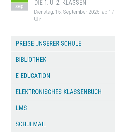
DIE 1. U. 2. KLASSEN
sep
Dienstag, 15. September 2026, ab 17
Uhr
PREISE UNSERER SCHULE
BIBLIOTHEK
E-EDUCATION
ELEKTRONISCHES KLASSENBUCH
LMS
SCHULMAIL