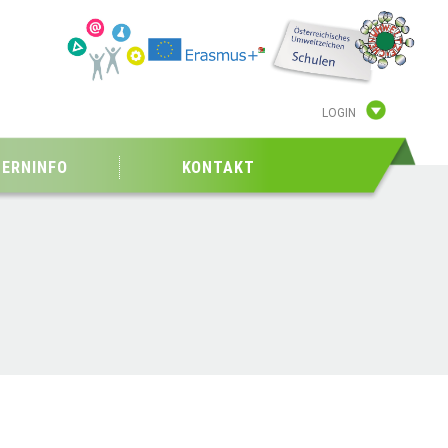
LOGIN
TERNINFO
KONTAKT