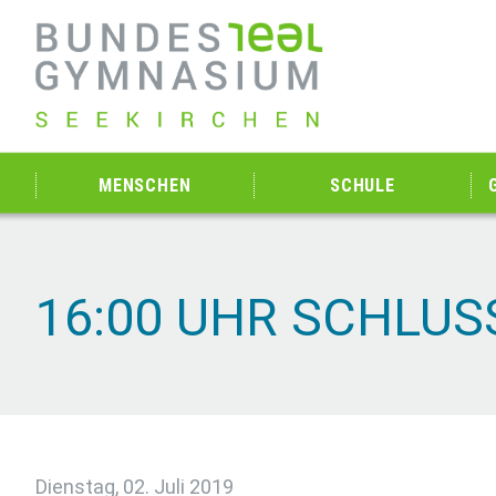
MENSCHEN
SCHULE
16:00 UHR SCHLU
Dienstag, 02. Juli 2019