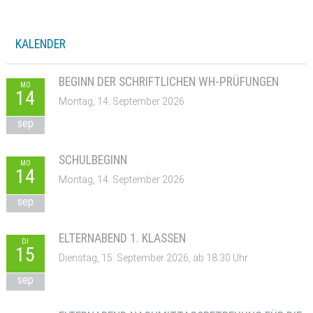
KALENDER
BEGINN DER SCHRIFTLICHEN WH-PRÜFUNGEN
MO
14
Montag, 14. September 2026
sep
SCHULBEGINN
MO
14
Montag, 14. September 2026
sep
ELTERNABEND 1. KLASSEN
DI
15
Dienstag, 15. September 2026, ab 18:30 Uhr
sep