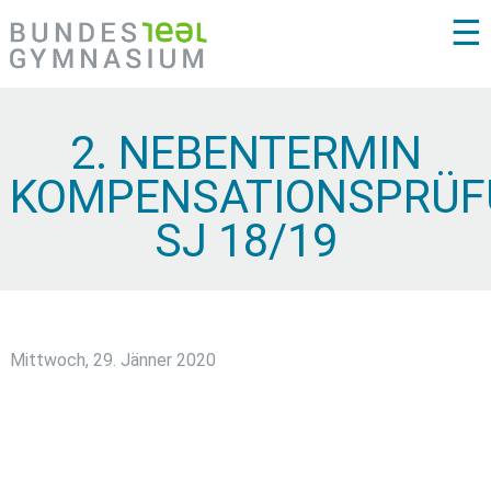
☰
2. NEBENTERMIN
KOMPENSATIONSPRÜ
SJ 18/19
Mittwoch, 29. Jänner 2020