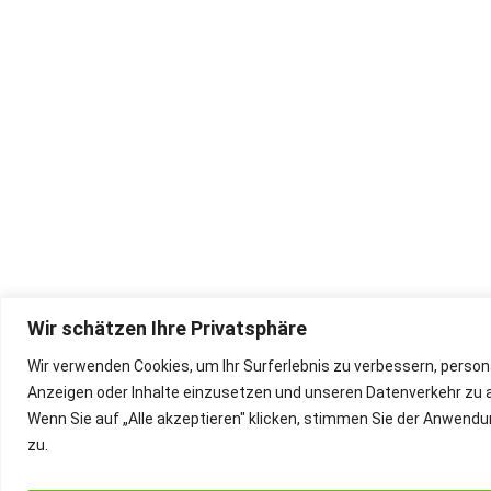
Wir schätzen Ihre Privatsphäre
Wir verwenden Cookies, um Ihr Surferlebnis zu verbessern, persona
Anzeigen oder Inhalte einzusetzen und unseren Datenverkehr zu a
Wenn Sie auf „Alle akzeptieren" klicken, stimmen Sie der Anwend
zu.