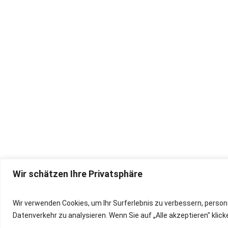
Wir schätzen Ihre Privatsphäre
IMPRESSUM
Wir verwenden Cookies, um Ihr Surferlebnis zu verbessern, person
Datenverkehr zu analysieren. Wenn Sie auf „Alle akzeptieren" kli
DATENSCHUTZ