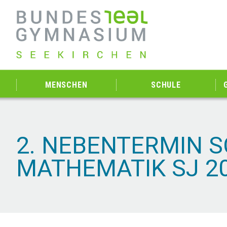
MENSCHEN
SCHULE
2. NEBENTERMIN S
MATHEMATIK SJ 2