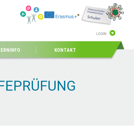
LOGIN
TERNINFO
KONTAKT
IFEPRÜFUNG