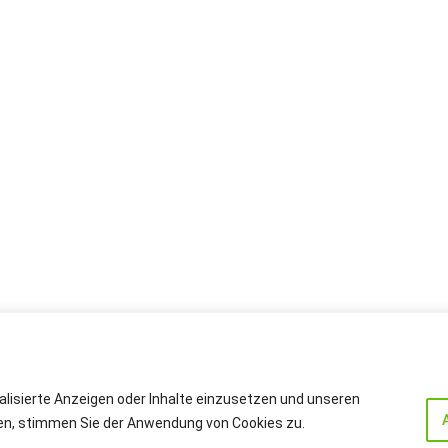
alisierte Anzeigen oder Inhalte einzusetzen und unseren
cken, stimmen Sie der Anwendung von Cookies zu.