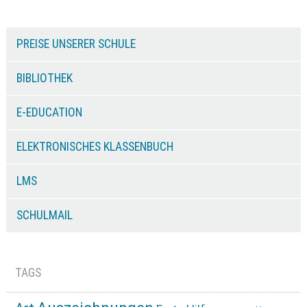
PREISE UNSERER SCHULE
BIBLIOTHEK
E-EDUCATION
ELEKTRONISCHES KLASSENBUCH
LMS
SCHULMAIL
TAGS