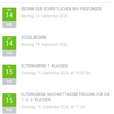
BEGINN DER SCHRIFTLICHEN WH-PRÜFUNGEN
MO
14
Montag, 14. September 2026
sep
SCHULBEGINN
MO
14
Montag, 14. September 2026
sep
ELTERNABEND 1. KLASSEN
DI
15
Dienstag, 15. September 2026, ab 18:30 Uhr
sep
ELTERNABEND NACHMITTAGSBETREUUNG FÜR DIE
DI
15
1. U. 2. KLASSEN
Dienstag, 15. September 2026, ab 17 Uhr
sep