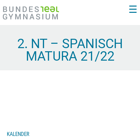
☰
2. NT – SPANISCH
MATURA 21/22
KALENDER