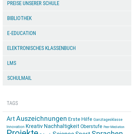
PREISE UNSERER SCHULE
BIBLIOTHEK
E-EDUCATION
ELEKTRONISCHES KLASSENBUCH
LMS
SCHULMAIL
TAGS
Auszeichnungen
Art
Erste Hilfe
Ganztagesklasse
Kreativ
Nachhaltigkeit
Oberstufe
Innovation
Peer-Mediation
Projekte
Sprachen