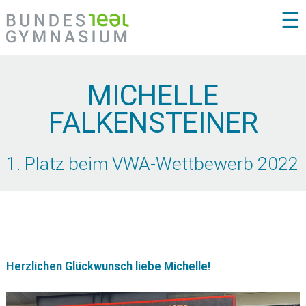
☰
MICHELLE
FALKENSTEINER
1. Platz beim VWA-Wettbewerb 2022
Herzlichen Glückwunsch liebe Michelle!