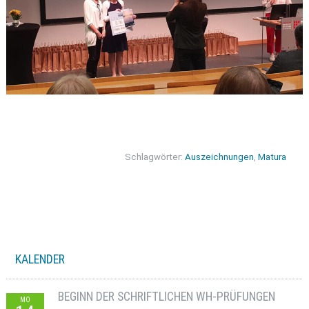
Schlagwörter:
Auszeichnungen
,
Matura
KALENDER
BEGINN DER SCHRIFTLICHEN WH-PRÜFUNGEN
MO