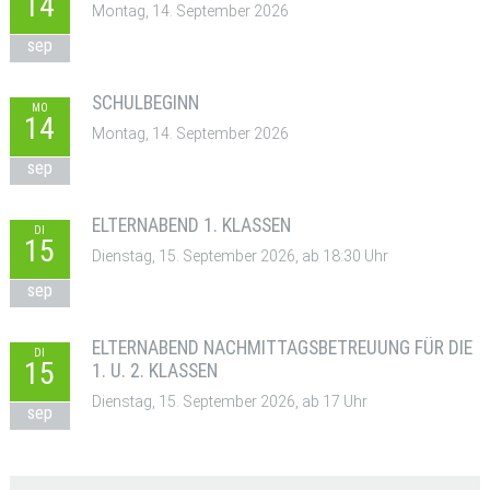
14
Montag, 14. September 2026
sep
SCHULBEGINN
MO
14
Montag, 14. September 2026
sep
ELTERNABEND 1. KLASSEN
DI
15
Dienstag, 15. September 2026, ab 18:30 Uhr
sep
ELTERNABEND NACHMITTAGSBETREUUNG FÜR DIE
DI
15
1. U. 2. KLASSEN
Dienstag, 15. September 2026, ab 17 Uhr
sep