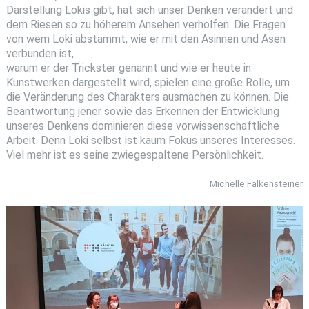
Darstellung Lokis gibt, hat sich unser Denken verändert und
dem Riesen so zu höherem Ansehen verholfen. Die Fragen
von wem Loki abstammt, wie er mit den Asinnen und Asen
verbunden ist,
warum er der Trickster genannt und wie er heute in
Kunstwerken dargestellt wird, spielen eine große Rolle, um
die Veränderung des Charakters ausmachen zu können. Die
Beantwortung jener sowie das Erkennen der Entwicklung
unseres Denkens dominieren diese vorwissenschaftliche
Arbeit. Denn Loki selbst ist kaum Fokus unseres Interesses.
Viel mehr ist es seine zwiegespaltene Persönlichkeit.
Michelle Falkensteiner