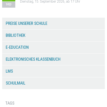
Dienstag, 15. September 2026, ab 17 Uhr
sep
PREISE UNSERER SCHULE
BIBLIOTHEK
E-EDUCATION
ELEKTRONISCHES KLASSENBUCH
LMS
SCHULMAIL
TAGS