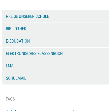
PREISE UNSERER SCHULE
BIBLIOTHEK
E-EDUCATION
ELEKTRONISCHES KLASSENBUCH
LMS
SCHULMAIL
TAGS