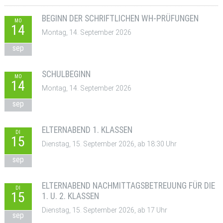
BEGINN DER SCHRIFTLICHEN WH-PRÜFUNGEN
MO
14
Montag, 14. September 2026
sep
SCHULBEGINN
MO
14
Montag, 14. September 2026
sep
ELTERNABEND 1. KLASSEN
DI
15
Dienstag, 15. September 2026, ab 18:30 Uhr
sep
ELTERNABEND NACHMITTAGSBETREUUNG FÜR DIE
DI
15
1. U. 2. KLASSEN
Dienstag, 15. September 2026, ab 17 Uhr
sep