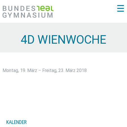
☰
4D WIENWOCHE
Montag, 19. März – Freitag, 23. März 2018
KALENDER