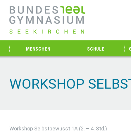
MENSCHEN
SCHULE
WORKSHOP SELBS
Workshop Selbstbewusst 1A (2. – 4. Std.)