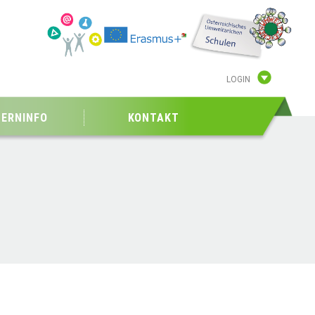
LOGIN
TERNINFO
KONTAKT