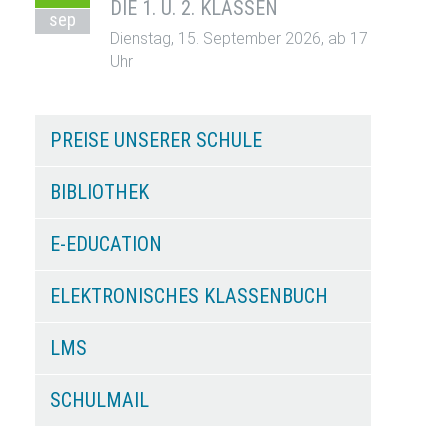
DIE 1. U. 2. KLASSEN
sep
Dienstag, 15. September 2026, ab 17
Uhr
PREISE UNSERER SCHULE
BIBLIOTHEK
E-EDUCATION
ELEKTRONISCHES KLASSENBUCH
LMS
SCHULMAIL