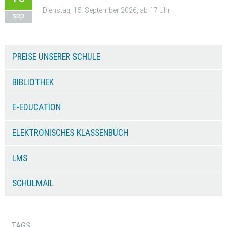
Dienstag, 15. September 2026, ab 17 Uhr
sep
PREISE UNSERER SCHULE
BIBLIOTHEK
E-EDUCATION
ELEKTRONISCHES KLASSENBUCH
LMS
SCHULMAIL
TAGS