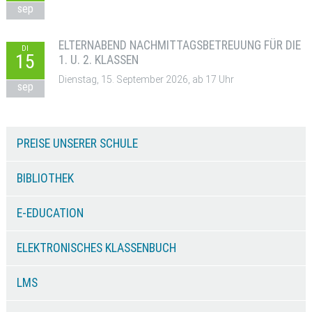
sep
ELTERNABEND NACHMITTAGSBETREUUNG FÜR DIE
DI
15
1. U. 2. KLASSEN
Dienstag, 15. September 2026, ab 17 Uhr
sep
PREISE UNSERER SCHULE
BIBLIOTHEK
E-EDUCATION
ELEKTRONISCHES KLASSENBUCH
LMS