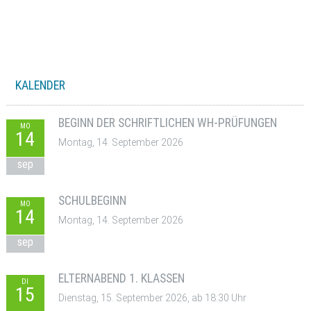
KALENDER
BEGINN DER SCHRIFTLICHEN WH-PRÜFUNGEN
MO
14
Montag, 14. September 2026
sep
SCHULBEGINN
MO
14
Montag, 14. September 2026
sep
ELTERNABEND 1. KLASSEN
DI
15
Dienstag, 15. September 2026, ab 18:30 Uhr