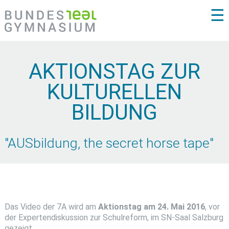
☰
AKTIONSTAG ZUR
KULTURELLEN
BILDUNG
"AUSbildung, the secret horse tape"
Das Video der 7A wird am
Aktionstag am 24. Mai 2016
, vor
der Expertendiskussion zur Schulreform, im SN-Saal Salzburg
gezeigt.