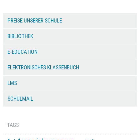
PREISE UNSERER SCHULE
BIBLIOTHEK
E-EDUCATION
ELEKTRONISCHES KLASSENBUCH
LMS
SCHULMAIL
TAGS