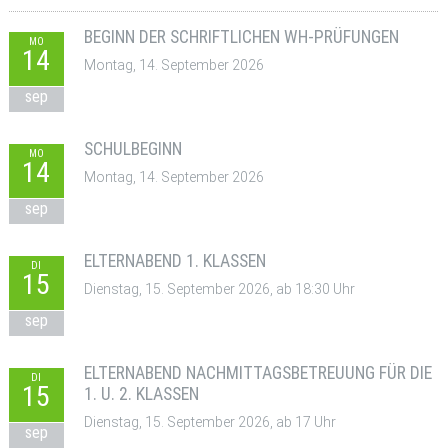
BEGINN DER SCHRIFTLICHEN WH-PRÜFUNGEN
MO
14
Montag, 14. September 2026
sep
SCHULBEGINN
MO
14
Montag, 14. September 2026
sep
ELTERNABEND 1. KLASSEN
DI
15
Dienstag, 15. September 2026, ab 18:30 Uhr
sep
ELTERNABEND NACHMITTAGSBETREUUNG FÜR DIE
DI
15
1. U. 2. KLASSEN
Dienstag, 15. September 2026, ab 17 Uhr
sep