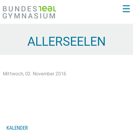
☰
ALLERSEELEN
Mittwoch, 02. November 2016
KALENDER