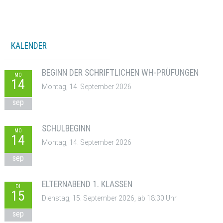
KALENDER
BEGINN DER SCHRIFTLICHEN WH-PRÜFUNGEN
MO
14
Montag, 14. September 2026
sep
SCHULBEGINN
MO
14
Montag, 14. September 2026
sep
ELTERNABEND 1. KLASSEN
DI
15
Dienstag, 15. September 2026, ab 18:30 Uhr
sep