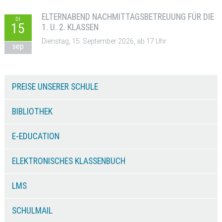
ELTERNABEND NACHMITTAGSBETREUUNG FÜR DIE
DI
15
1. U. 2. KLASSEN
Dienstag, 15. September 2026, ab 17 Uhr
sep
PREISE UNSERER SCHULE
BIBLIOTHEK
E-EDUCATION
ELEKTRONISCHES KLASSENBUCH
LMS
SCHULMAIL