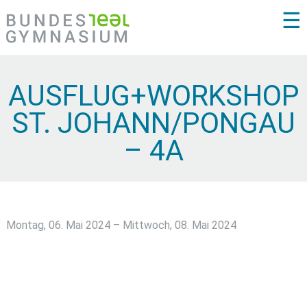
☰
AUSFLUG+WORKSHOP
ST. JOHANN/PONGAU
– 4A
Montag, 06. Mai 2024 – Mittwoch, 08. Mai 2024