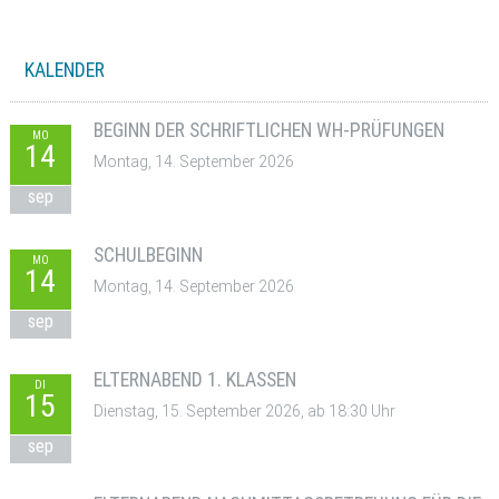
KALENDER
BEGINN DER SCHRIFTLICHEN WH-PRÜFUNGEN
MO
14
Montag, 14. September 2026
sep
SCHULBEGINN
MO
14
Montag, 14. September 2026
sep
ELTERNABEND 1. KLASSEN
DI
15
Dienstag, 15. September 2026, ab 18:30 Uhr
sep