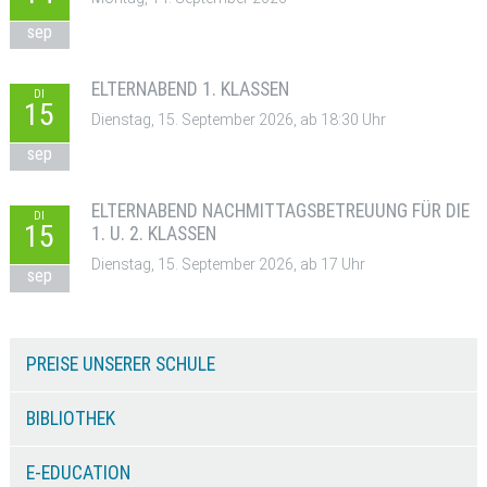
sep
ELTERNABEND 1. KLASSEN
DI
15
Dienstag, 15. September 2026, ab 18:30 Uhr
sep
ELTERNABEND NACHMITTAGSBETREUUNG FÜR DIE
DI
15
1. U. 2. KLASSEN
Dienstag, 15. September 2026, ab 17 Uhr
sep
PREISE UNSERER SCHULE
BIBLIOTHEK
E-EDUCATION